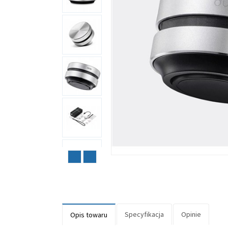
Specyfikacja
Opinie
Opis towaru