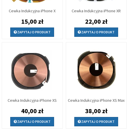
Cewka Indukcyjna iPhone X
Cewka Indukcyjna iPhone XR
15,00 zł
22,00 zł
ZAPYTAJ O PRODUKT
ZAPYTAJ O PRODUKT
Cewka Indukcyjna iPhone XS
Cewka Indukcyjna iPhone XS Max
40,00 zł
38,00 zł
ZAPYTAJ O PRODUKT
ZAPYTAJ O PRODUKT