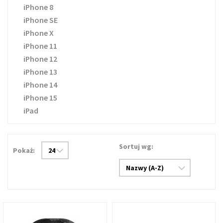
iPhone 8
iPhone SE
iPhone X
iPhone 11
iPhone 12
iPhone 13
iPhone 14
iPhone 15
iPad
Sortuj wg:
Pokaż: