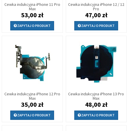
Cewka indukcyjna iPhone 11 Pro
Cewka indukcyjna iPhone 12 / 12
Max
Pro
53,00 zł
47,00 zł
ZAPYTAJ O PRODUKT
ZAPYTAJ O PRODUKT
Cewka indukcyjna iPhone 12 Pro
Cewka indukcyjna iPhone 13 Pro
Max
Max
35,00 zł
48,00 zł
ZAPYTAJ O PRODUKT
ZAPYTAJ O PRODUKT