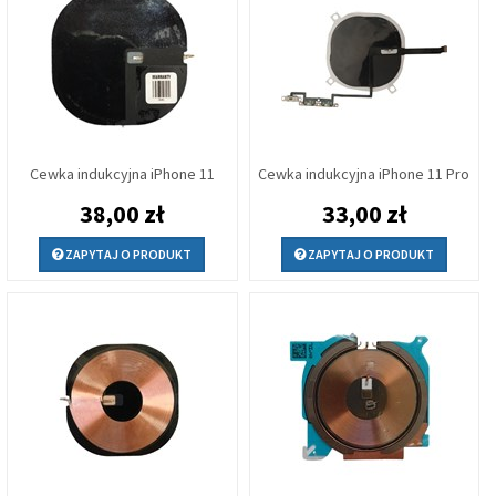
Cewka indukcyjna iPhone 11
Cewka indukcyjna iPhone 11 Pro
38,00 zł
33,00 zł
ZAPYTAJ O PRODUKT
ZAPYTAJ O PRODUKT