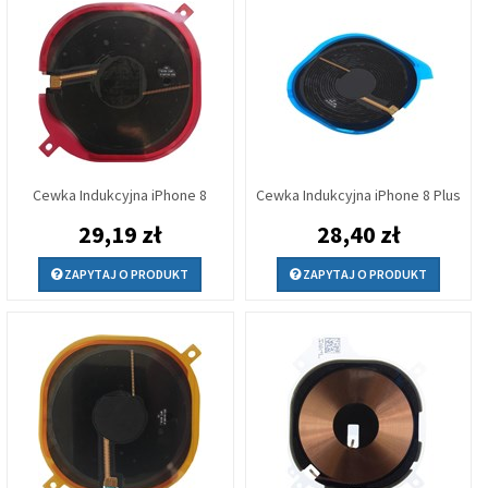
Cewka Indukcyjna iPhone 8
Cewka Indukcyjna iPhone 8 Plus
29,19 zł
28,40 zł
ZAPYTAJ O PRODUKT
ZAPYTAJ O PRODUKT