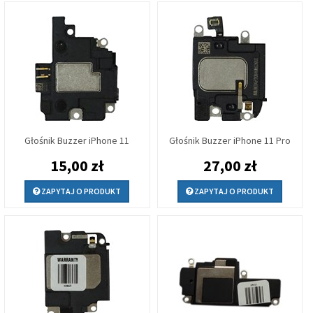
Głośnik Buzzer iPhone 11
Głośnik Buzzer iPhone 11 Pro
15,00 zł
27,00 zł
ZAPYTAJ O PRODUKT
ZAPYTAJ O PRODUKT