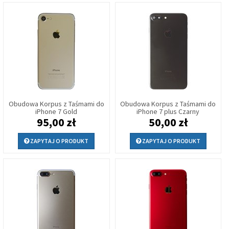
Obudowa Korpus z Taśmami do
Obudowa Korpus z Taśmami do
iPhone 7 Gold
iPhone 7 plus Czarny
95,00 zł
50,00 zł
ZAPYTAJ O PRODUKT
ZAPYTAJ O PRODUKT