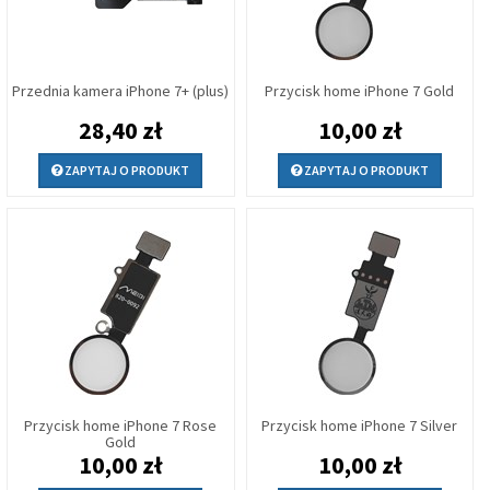
Przednia kamera iPhone 7+ (plus)
Przycisk home iPhone 7 Gold
28,40 zł
10,00 zł
ZAPYTAJ O PRODUKT
ZAPYTAJ O PRODUKT
Przycisk home iPhone 7 Rose
Przycisk home iPhone 7 Silver
Gold
10,00 zł
10,00 zł