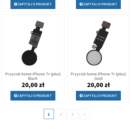
ZAPYTAJ O PRODUKT
ZAPYTAJ O PRODUKT
Przycisk home iPhone 7+ (plus)
Przycisk home iPhone 7+ (plus)
Black
Gold
20,00 zł
20,00 zł
ZAPYTAJ O PRODUKT
ZAPYTAJ O PRODUKT
1
2
3
»