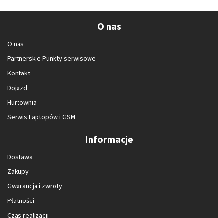
O nas
O nas
Partnerskie Punkty serwisowe
Kontakt
Dojazd
Hurtownia
Serwis Laptopów i GSM
Informacje
Dostawa
Zakupy
Gwarancja i zwroty
Płatności
Czas realizacji