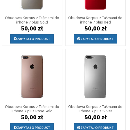
Obudowa Korpus z Taśmami do
Obudowa Korpus z Taśmami do
iPhone 7 plus Gold
iPhone 7 plus Red
50,00 zł
50,00 zł
ZAPYTAJ O PRODUKT
ZAPYTAJ O PRODUKT
Obudowa Korpus z Taśmami do
Obudowa Korpus z Taśmami do
iPhone 7 plus RoseGold
iPhone 7 plus Silver
50,00 zł
50,00 zł
ZAPYTAJ O PRODUKT
ZAPYTAJ O PRODUKT