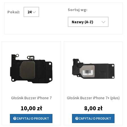
Sortuj wg:
Pokaż:
Głośnik Buzzer iPhone 7
Głośnik Buzzer iPhone 7+ (plus)
10,00 zł
8,00 zł
ZAPYTAJ O PRODUKT
ZAPYTAJ O PRODUKT