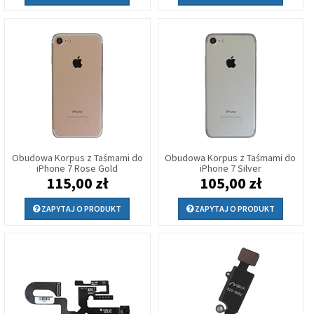
Obudowa Korpus z Taśmami do
Obudowa Korpus z Taśmami do
iPhone 7 Rose Gold
iPhone 7 Silver
115,00 zł
105,00 zł
ZAPYTAJ O PRODUKT
ZAPYTAJ O PRODUKT