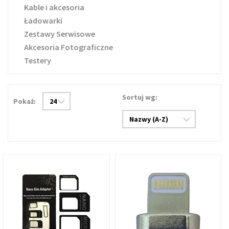
Kable i akcesoria
Ładowarki
Zestawy Serwisowe
Akcesoria Fotograficzne
Testery
Sortuj wg:
Pokaż: