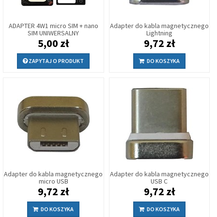
ADAPTER 4W1 micro SIM + nano
Adapter do kabla magnetycznego
SIM UNIWERSALNY
Lightning
5,00 zł
9,72 zł
ZAPYTAJ O PRODUKT
DO KOSZYKA
Adapter do kabla magnetycznego
Adapter do kabla magnetycznego
micro USB
USB C
9,72 zł
9,72 zł
DO KOSZYKA
DO KOSZYKA