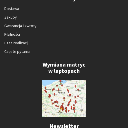
Dostawa
Zakupy
Gwarancja i zwroty
Płatności
Czas realizacji
Częste pytania
Wymiana matryc
w laptopach
Newsletter