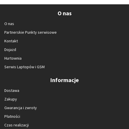
O nas
O nas
Partnerskie Punkty serwisowe
Kontakt
Dojazd
Hurtownia
Serwis Laptopów i GSM
Informacje
Dostawa
Zakupy
Gwarancja i zwroty
Płatności
Czas realizacji