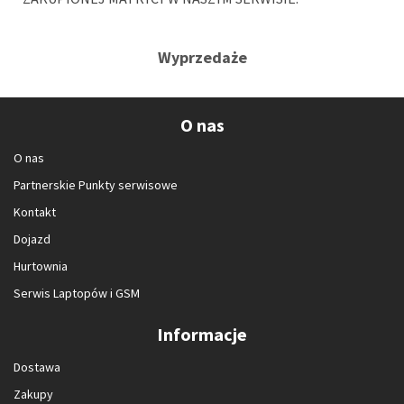
Wyprzedaże
O nas
O nas
Partnerskie Punkty serwisowe
Kontakt
Dojazd
Hurtownia
Serwis Laptopów i GSM
Informacje
Dostawa
Zakupy