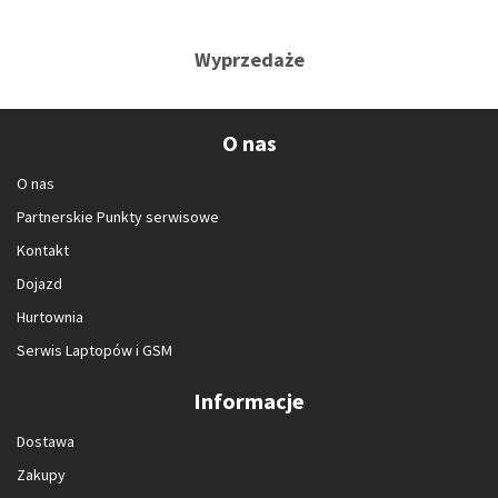
Wyprzedaże
O nas
O nas
Partnerskie Punkty serwisowe
Kontakt
Dojazd
Hurtownia
Serwis Laptopów i GSM
Informacje
Dostawa
Zakupy