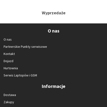
Wyprzedaże
O nas
O nas
Partnerskie Punkty serwisowe
Kontakt
Dojazd
Hurtownia
Serwis Laptopów i GSM
Informacje
Dostawa
Zakupy