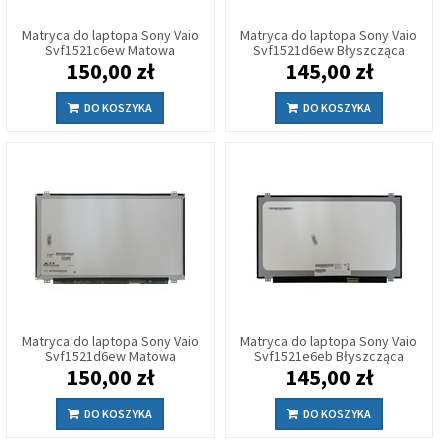
Matryca do laptopa Sony Vaio
Matryca do laptopa Sony Vaio
Svf1521c6ew Matowa
Svf1521d6ew Błyszcząca
150,00 zł
145,00 zł
DO KOSZYKA
DO KOSZYKA
Matryca do laptopa Sony Vaio
Matryca do laptopa Sony Vaio
Svf1521d6ew Matowa
Svf1521e6eb Błyszcząca
150,00 zł
145,00 zł
DO KOSZYKA
DO KOSZYKA