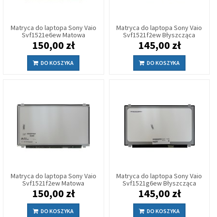
Matryca do laptopa Sony Vaio
Matryca do laptopa Sony Vaio
Svf1521e6ew Matowa
Svf1521f2ew Błyszcząca
150,00 zł
145,00 zł
DO KOSZYKA
DO KOSZYKA
Matryca do laptopa Sony Vaio
Matryca do laptopa Sony Vaio
Svf1521f2ew Matowa
Svf1521g6ew Błyszcząca
150,00 zł
145,00 zł
DO KOSZYKA
DO KOSZYKA