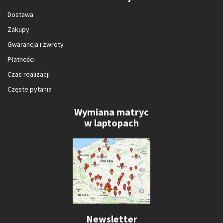
Dostawa
Zakupy
Gwarancja i zwroty
Płatności
Czas realizacji
Częste pytania
Wymiana matryc
w laptopach
Newsletter