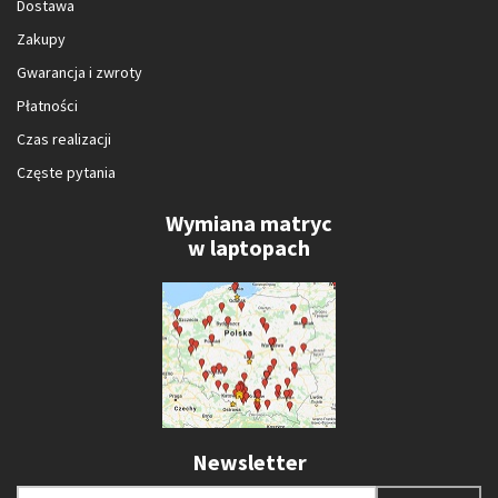
Dostawa
Zakupy
Gwarancja i zwroty
Płatności
Czas realizacji
Częste pytania
Wymiana matryc
w laptopach
Newsletter