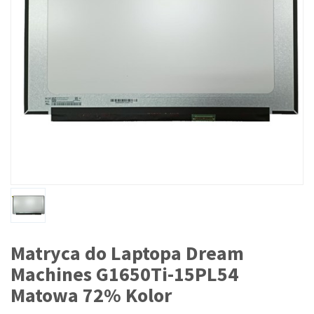
Matryca do Laptopa Dream
Machines G1650Ti-15PL54
Matowa 72% Kolor